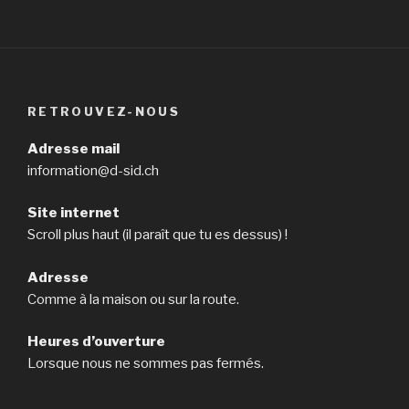
RETROUVEZ-NOUS
Adresse mail
information@d-sid.ch
Site internet
Scroll plus haut (il paraît que tu es dessus) !
Adresse
Comme à la maison ou sur la route.
Heures d’ouverture
Lorsque nous ne sommes pas fermés.