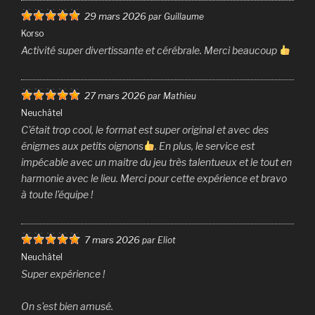
29 mars 2026
par Guillaume
Korso
Activité super divertissante et cérébrale. Merci beaucoup
27 mars 2026
par Mathieu
Neuchâtel
C'était trop cool, le format est super original et avec des
énigmes aux petits oignons
. En plus, le service est
impécable avec un maitre du jeu très talentueux et le tout en
harmonie avec le lieu. Merci pour cette expérience et bravo
à toute l'équipe !
7 mars 2026
par Eliot
Neuchâtel
Super expérience !
On s'est bien amusé.