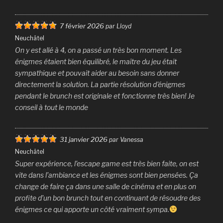
7 février 2026
par Lloyd
Neuchâtel
On y est allé à 4, on a passé un très bon moment. Les
énigmes étaient bien équilibré, le maître du jeu était
sympathique et pouvait aider au besoin sans donner
directement la solution. La partie résolution d'énigmes
pendant le brunch est originale et fonctionne très bien! Je
conseil à tout le monde
31 janvier 2026
par Vanessa
Neuchâtel
Super expérience, l’escape game est très bien faite, on est
vite dans l’ambiance et les énigmes sont bien pensées. Ça
change de faire ça dans une salle de cinéma et en plus on
profite d’un bon brunch tout en continuant de résoudre des
énigmes ce qui apporte un côté vraiment sympa.