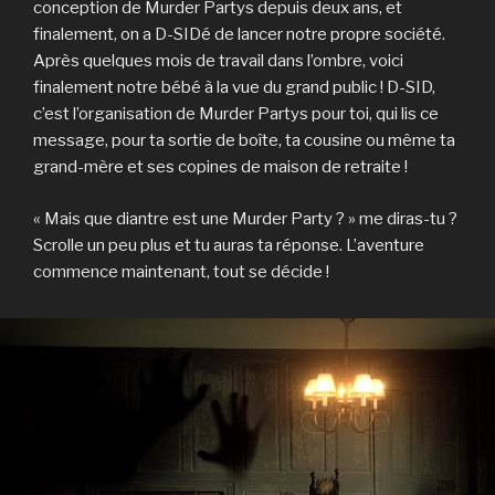
conception de Murder Partys depuis deux ans, et
finalement, on a D-SIDé de lancer notre propre société.
Après quelques mois de travail dans l’ombre, voici
finalement notre bébé à la vue du grand public ! D-SID,
c’est l’organisation de Murder Partys pour toi, qui lis ce
message, pour ta sortie de boîte, ta cousine ou même ta
grand-mère et ses copines de maison de retraite !
« Mais que diantre est une Murder Party ? » me diras-tu ?
Scrolle un peu plus et tu auras ta réponse. L’aventure
commence maintenant, tout se décide !