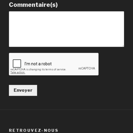
Commentaire(s)
Envoyer
RETROUVEZ-NOUS