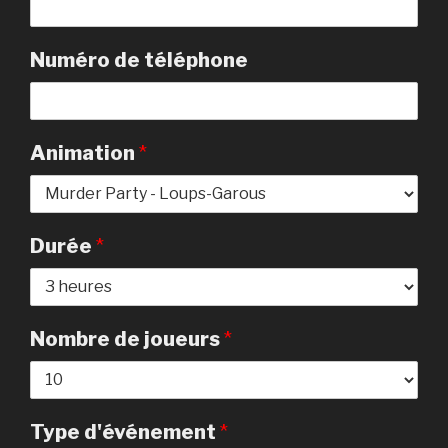
Numéro de téléphone
Animation
*
Durée
*
Nombre de joueurs
*
Type d'événement
*