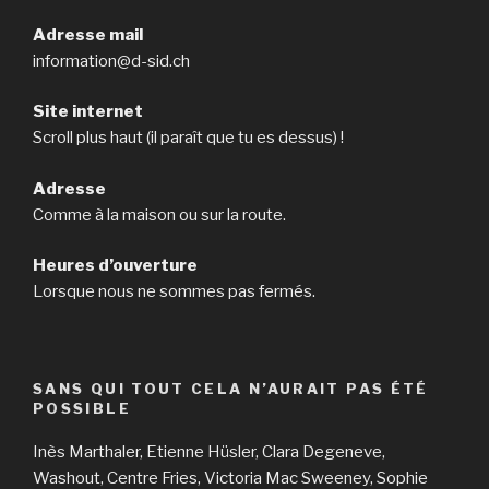
Adresse mail
information@d-sid.ch
Site internet
Scroll plus haut (il paraît que tu es dessus) !
Adresse
Comme à la maison ou sur la route.
Heures d’ouverture
Lorsque nous ne sommes pas fermés.
SANS QUI TOUT CELA N’AURAIT PAS ÉTÉ
POSSIBLE
Inès Marthaler, Etienne Hüsler, Clara Degeneve,
Washout, Centre Fries, Victoria Mac Sweeney, Sophie