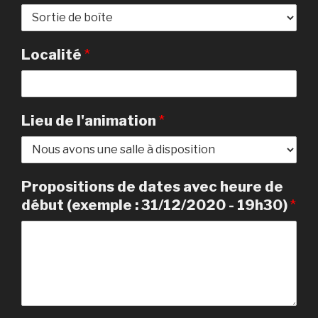
Localité
*
Lieu de l'animation
*
Propositions de dates avec heure de
début (exemple : 31/12/2020 - 19h30)
*